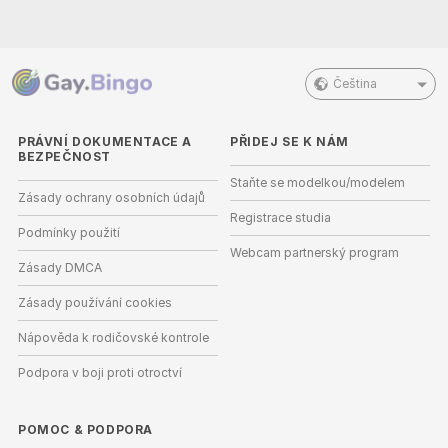
Čeština
PRÁVNÍ DOKUMENTACE A
PŘIDEJ SE K NÁM
BEZPEČNOST
Staňte se modelkou/modelem
Zásady ochrany osobních údajů
Registrace studia
Podmínky použití
Webcam partnerský program
Zásady DMCA
Zásady používání cookies
Nápověda k rodičovské kontrole
Podpora v boji proti otroctví
POMOC
&
PODPORA